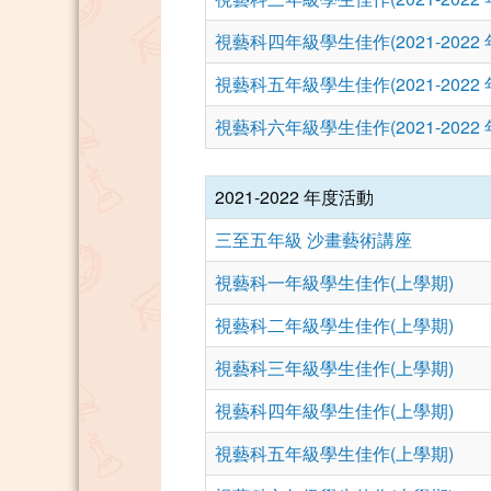
視藝科四年級學生佳作(2021-2022 
視藝科五年級學生佳作(2021-2022 
視藝科六年級學生佳作(2021-2022 
2021-2022 年度活動
三至五年級 沙畫藝術講座
視藝科一年級學生佳作(上學期)
視藝科二年級學生佳作(上學期)
視藝科三年級學生佳作(上學期)
視藝科四年級學生佳作(上學期)
視藝科五年級學生佳作(上學期)