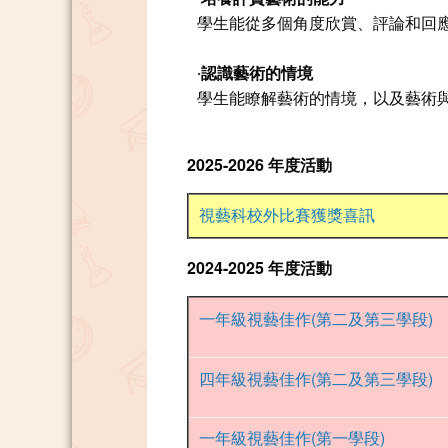
學生能從多個角度欣賞、評論和回
‧認識藝術的情境
學生能瞭解藝術的情境，以及藝術
2025-2026 年度活動
視藝科校外比賽獲獎喜訊
2024-2025 年度活動
一年級視藝佳作(第二及第三學段)
四年級視藝佳作(第二及第三學段)
一年級視藝佳作(第一學段)