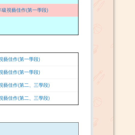
年級視藝佳作(第一學段)
視藝佳作(第一學段)
視藝佳作(第一學段)
視藝佳作(第二、三學段)
視藝佳作(第二、三學段)