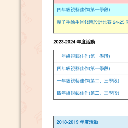
四年級視藝佳作(第一學段)
親子手繪生肖錢罌設計比賽 24-25
2023-2024 年度活動
一年級視藝佳作(第一學段)
四年級視藝佳作(第一學段)
一年級視藝佳作(第二、三學段)
四年級視藝佳作(第二、三學段)
2018-2019 年度活動