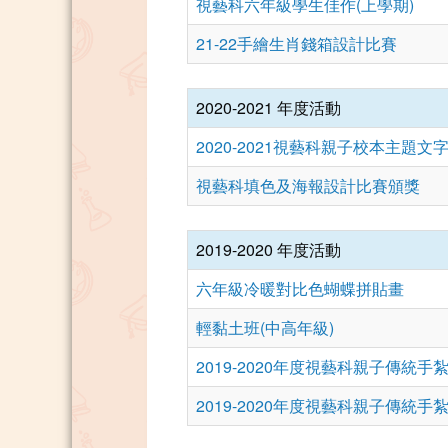
視藝科六年級學生佳作(上學期)
21-22手繪生肖錢箱設計比賽
2020-2021 年度活動
2020-2021視藝科親子校本主
視藝科填色及海報設計比賽頒獎
2019-2020 年度活動
六年級冷暖對比色蝴蝶拼貼畫
輕黏土班(中高年級)
2019-2020年度視藝科親子傳統
2019-2020年度視藝科親子傳統