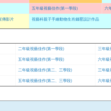
五年級視藝佳作(第一學段)
六
 宣傳影片
視藝科親子手繪動物生肖錢罂設計作品
二年級視藝佳作(第一學段)
三年級
五年級視藝佳作(第一學段)
六年級
二年級視藝佳作(第二、三學段)
三年級
五年級視藝佳作(第二、三學段)
六年級