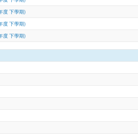
年度 下學期)
年度 下學期)
年度 下學期)