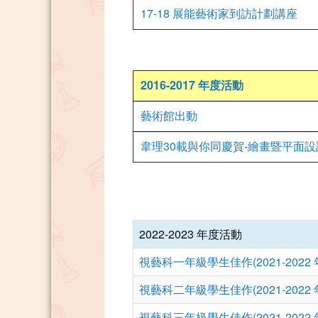
17-18 展能藝術家到訪計劃講座
2016-2017 年度活動
藝術館出動
韋理30載與你同慶賀-繪畫暨平面
2022-2023 年度活動
視藝科一年級學生佳作(2021-2022 
視藝科二年級學生佳作(2021-2022 
視藝科三年級學生佳作(2021-2022 