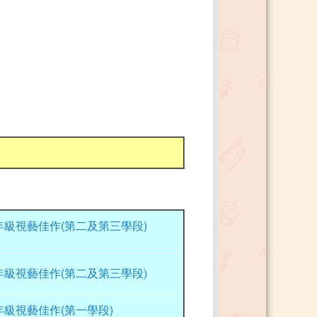
年級視藝佳作(第二及第三學段)
年級視藝佳作(第二及第三學段)
年級視藝佳作(第一學段)