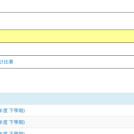
設計比賽
年度 下學期)
年度 下學期)
年度 下學期)