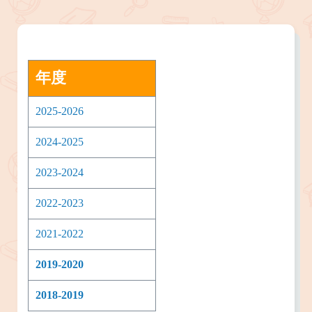
年度
2025-2026
2024-2025
2023-2024
2022-2023
2021-2022
2019-2020
2018-2019