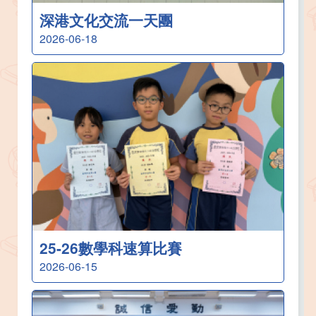
深港文化交流一天團
2026-06-18
25-26數學科速算比賽
2026-06-15