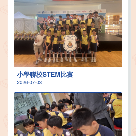
小學聯校STEM比賽
2026-07-03