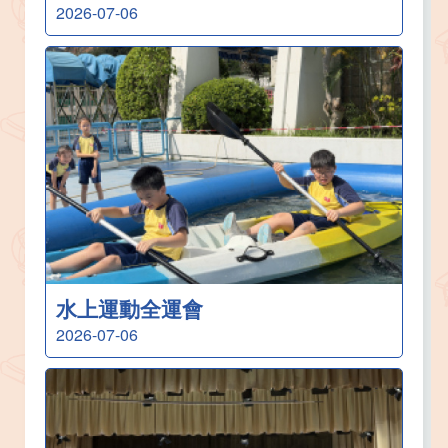
2026-07-06
水上運動全運會
2026-07-06