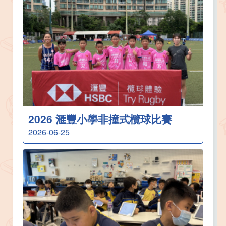
2026 滙豐小學非撞式欖球比賽
2026-06-25