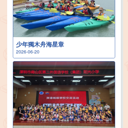
少年獨木舟海星章
2026-06-20