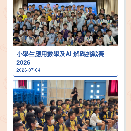
小學生應用數學及AI 解碼挑戰賽
2026
2026-07-04