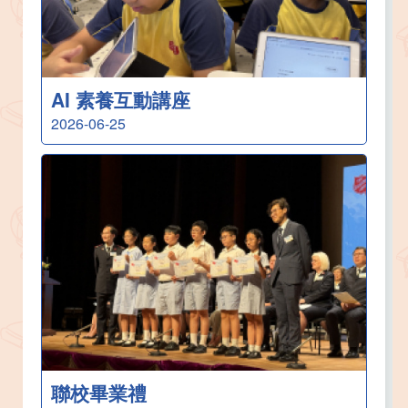
AI 素養互動講座
2026-06-25
聯校畢業禮