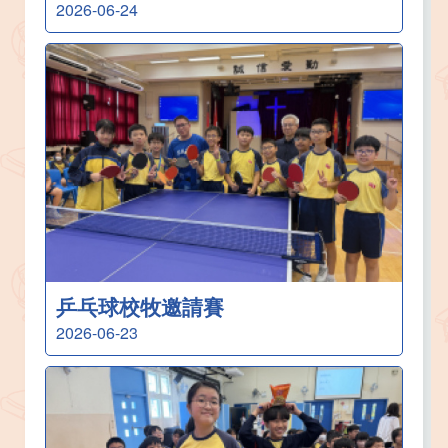
2026-06-24
乒乓球校牧邀請賽
2026-06-23