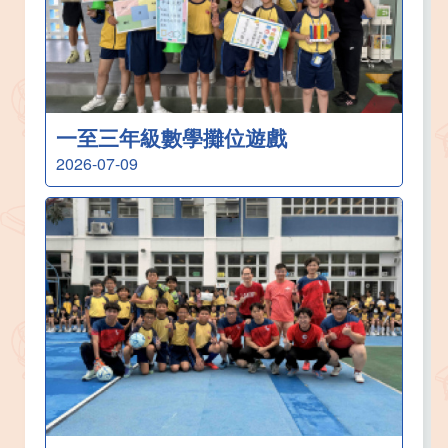
一至三年級數學攤位遊戲
2026-07-09