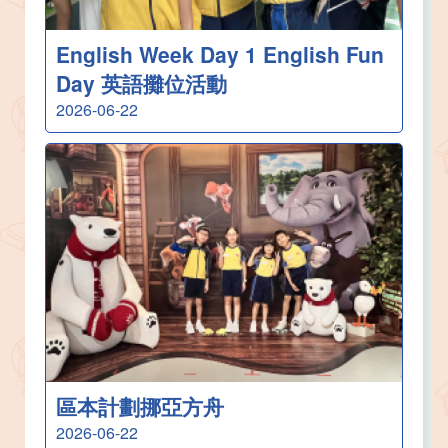
English Week Day 1 English Fun
Day 英語攤位活動
2026-06-22
區本計劃挪亞方舟
2026-06-22