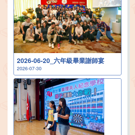
2026-06-20_六年級畢業謝師宴
2026-07-30