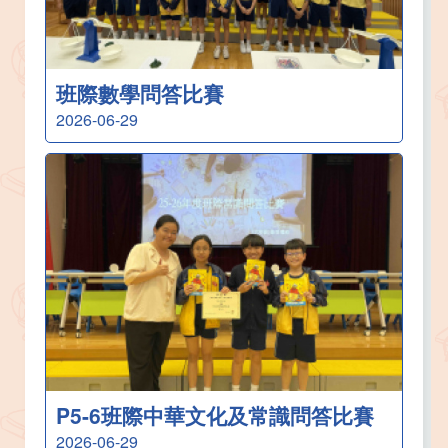
班際數學問答比賽
2026-06-29
P5-6班際中華文化及常識問答比賽
2026-06-29