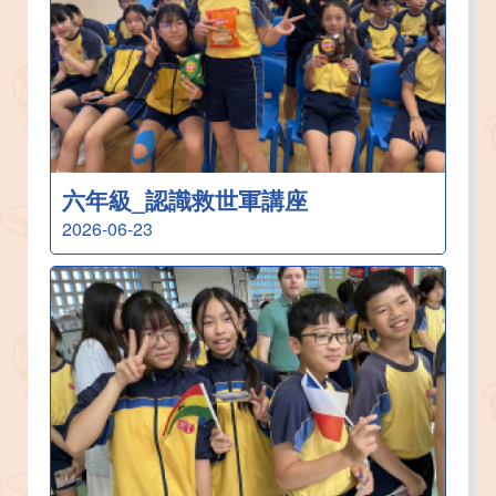
六年級_認識救世軍講座
2026-06-23