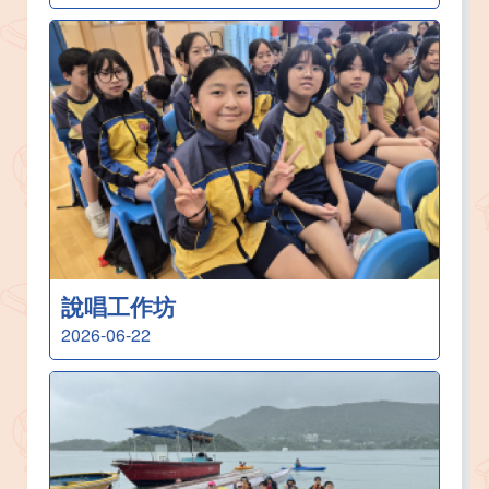
說唱工作坊
2026-06-22