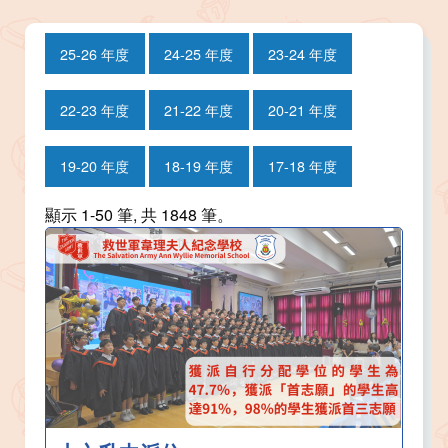
25-26 年度
24-25 年度
23-24 年度
22-23 年度
21-22 年度
20-21 年度
19-20 年度
18-19 年度
17-18 年度
顯示 1-50 筆, 共 1848 筆。