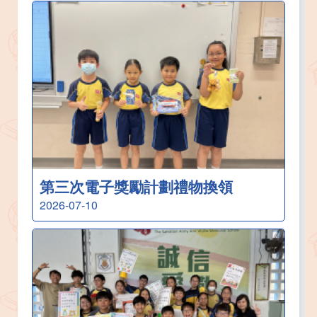
第三次電子獎勵計劃禮物換領
2026-07-10