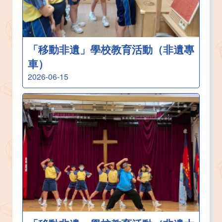
「移動非遺」學校教育活動（非遺專
車）
2026-06-15