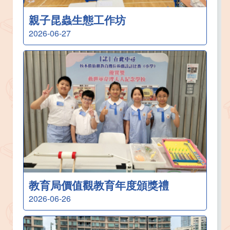
親子昆蟲生態工作坊
2026-06-27
教育局價值觀教育年度頒獎禮
2026-06-26