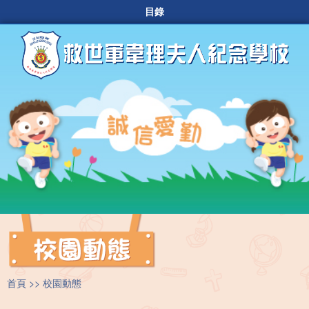
目錄
首頁
校園動態