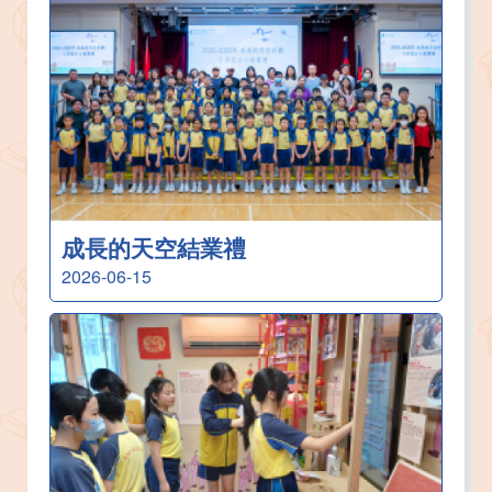
成長的天空結業禮
2026-06-15