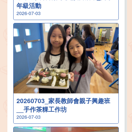
年級活動
2026-07-03
20260703_家長教師會親子興趣班
__手作茶粿工作坊
2026-07-03