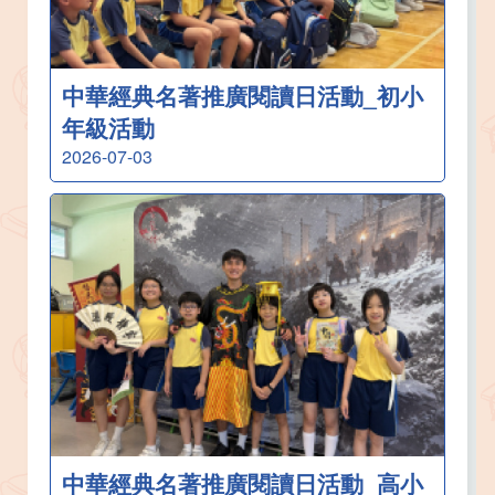
中華經典名著推廣閱讀日活動_初小
年級活動
2026-07-03
中華經典名著推廣閱讀日活動_高小