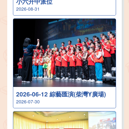
小六升中派位
2026-08-31
2026-06-12 綜藝匯演(柴灣Y廣場)
2026-07-30