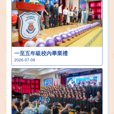
一至五年級校內畢業禮
2026-07-08