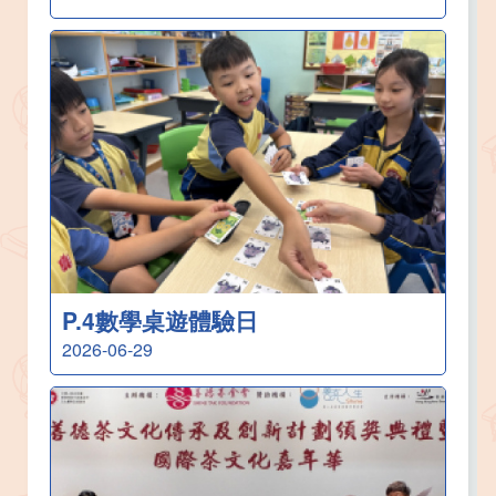
P.4數學桌遊體驗日
2026-06-29