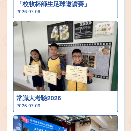
「校牧杯師生足球邀請賽」
2026-07-09
常識大考驗2026
2026-07-09