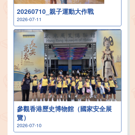
20260710_親子運動大作戰
2026-07-11
參觀香港歷史博物館（國家安全展
覽）
2026-07-10