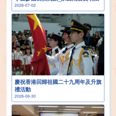
2026-07-02
慶祝香港回歸祖國二十九周年及升旗
禮活動
2026-06-30