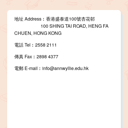
地址 Address︰香港盛泰道100號杏花邨
100 SHING TAI ROAD, HENG FA
CHUEN, HONG KONG
電話 Tel︰2558 2111
傳真 Fax︰2898 4377
電郵 E-mail︰
info@annwyllie.edu.hk