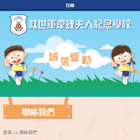
目錄
聯絡我們
首頁
聯絡我們