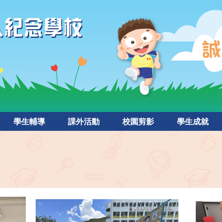
學生輔導
課外活動
校園剪影
學生成就