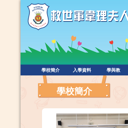
學校簡介
入學資料
學與教
學校簡介