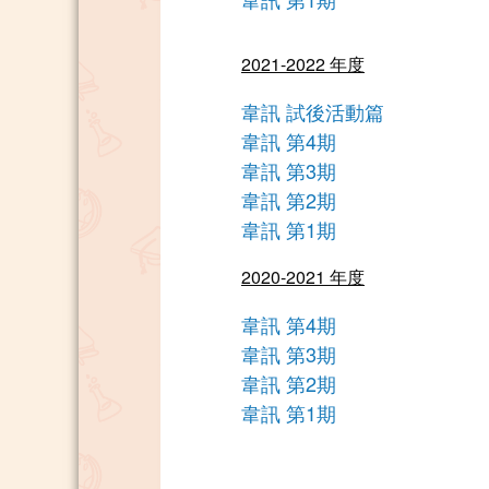
2021-2022 年度
韋訊 試後活動篇
韋訊 第4期
韋訊 第3期
韋訊 第2期
韋訊 第1期
2020-2021 年度
韋訊 第4期
韋訊 第3期
韋訊 第2期
韋訊 第1期