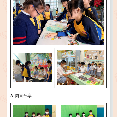
3. 圖書分享