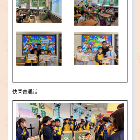
快閃普通話