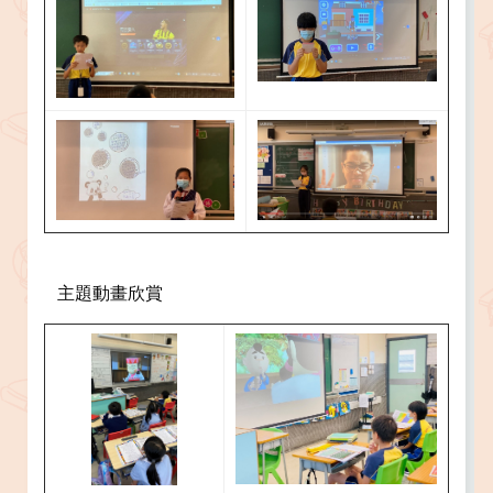
主題動畫欣賞