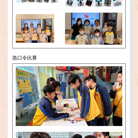
急口令比賽