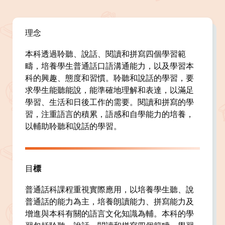
理念
本科透過聆聽、說話、閱讀和拼寫四個學習範
疇，培養學生普通話口語溝通能力，以及學習本
科的興趣、態度和習慣。聆聽和說話的學習，要
求學生能聽能說，能準確地理解和表達，以滿足
學習、生活和日後工作的需要。閱讀和拼寫的學
習，注重語言的積累，語感和自學能力的培養，
以輔助聆聽和說話的學習。
目
標
普通話科課程重視實際應用，以培養學生聽、說
普通話的能力為主，培養朗讀能力、拼寫能力及
增進與本科有關的語言文化知識為輔。本科的學