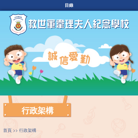
目錄
行政架構
首頁
行政架構