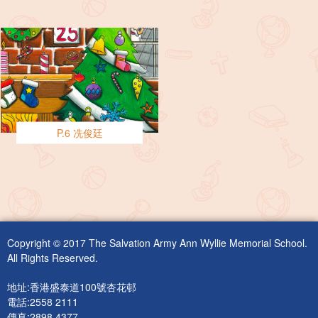
P.6 冼俊廷
Copyright © 2017 The Salvation Army Ann Wyllie Memorial School.
All Rights Reserved.
地址:香港盛泰道100號杏花邨
電話:2558 2111
傳真:2898 4377