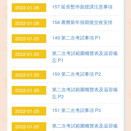
157 延長暫停面授課注意事項
2022-01-28
158 農曆新年假期後交收安排
2022-01-28
149 第二次考試事項 P1
2022-01-25
第二次考試範圍概覽表及温習備
2022-01-25
忘 P1
150 第二次考試事項 P2
2022-01-25
第二次考試範圍概覽表及温習備
2022-01-25
忘 P2
151 第二次考試事項 P3
2022-01-25
第二次考試範圍概覽表及温習備
2022-01-25