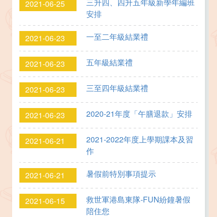
三升四、四升五年級新學年編班
2021-06-25
安排
一至二年級結業禮
2021-06-23
五年級結業禮
2021-06-23
三至四年級結業禮
2021-06-23
2020-21年度「午膳退款」安排
2021-06-23
2021-2022年度上學期課本及習
2021-06-21
作
暑假前特別事項提示
2021-06-21
救世軍港島東隊-FUN紛鐘暑假
2021-06-15
陪住您