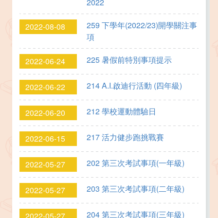
2022
259 下學年(2022/23)開學關注事
2022-08-08
項
225 暑假前特別事項提示
2022-06-24
214 A.I.啟迪行活動 (四年級)
2022-06-22
212 學校運動體驗日
2022-06-20
217 活力健步跑挑戰賽
2022-06-15
202 第三次考試事項(一年級)
2022-05-27
203 第三次考試事項(二年級)
2022-05-27
204 第三次考試事項(三年級)
2022-05-27