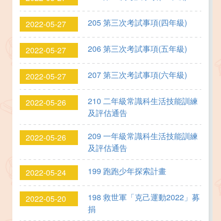
205 第三次考試事項(四年級)
2022-05-27
206 第三次考試事項(五年級)
2022-05-27
207 第三次考試事項(六年級)
2022-05-27
210 二年級常識科生活技能訓練
2022-05-26
及評估通告
209 一年級常識科生活技能訓練
2022-05-26
及評估通告
199 跑跑少年探索計畫
2022-05-24
198 救世軍「克己運動2022」募
2022-05-20
捐