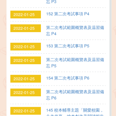
忘 P3
152 第二次考試事項 P4
2022-01-25
第二次考試範圍概覽表及温習備
2022-01-25
忘 P4
153 第二次考試事項 P5
2022-01-25
第二次考試範圍概覽表及温習備
2022-01-25
忘 P5
154 第二次考試事項 P6
2022-01-25
第二次考試範圍概覽表及温習備
2022-01-25
忘 P6
145 校本輔導主題「關愛校園，
2022-01-25