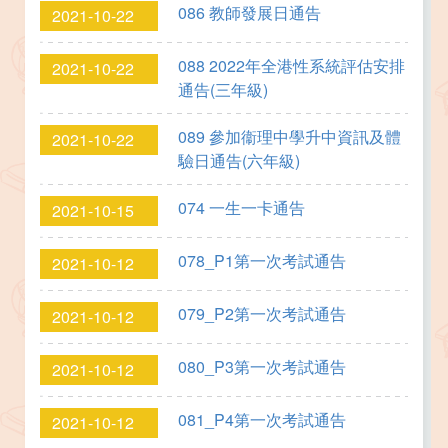
086 教師發展日通告
2021-10-22
088 2022年全港性系統評估安排
2021-10-22
通告(三年級)
089 參加衞理中學升中資訊及體
2021-10-22
驗日通告(六年級)
074 一生一卡通告
2021-10-15
078_P1第一次考試通告
2021-10-12
079_P2第一次考試通告
2021-10-12
080_P3第一次考試通告
2021-10-12
081_P4第一次考試通告
2021-10-12