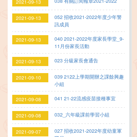
038 有關訂閱報章2021-2022
2021-09-13
052 招收2021-2022年度少年警
2021-09-13
訊成員
040 2021-2022年度家長學堂_9-
2021-09-13
11月份家長活動
023 分級家長會通告
2021-09-13
039 2122上學期開辦之課餘興趣
2021-09-10
小組
041 21-22流感疫苗接種事宜
2021-09-08
032_六年級課前學習小組
2021-09-08
027 招收2021-2022年度幼童軍
2021-09-07