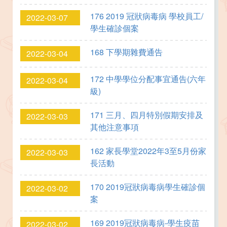
176 2019 冠狀病毒病 學校員工/
2022-03-07
學生確診個案
168 下學期雜費通告
2022-03-04
172 中學學位分配事宜通告(六年
2022-03-04
級)
171 三月、四月特別假期安排及
2022-03-03
其他注意事項
162 家長學堂2022年3至5月份家
2022-03-03
長活動
170 2019冠狀病毒病學生確診個
2022-03-02
案
169 2019冠狀病毒病-學生疫苗
2022-03-02