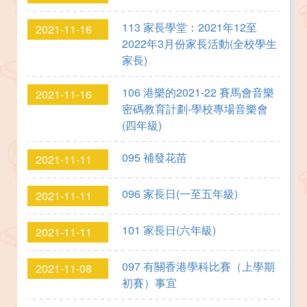
113 家長學堂：2021年12至
2021-11-16
2022年3月份家長活動(全校學生
家長)
106 港樂的2021-22 賽馬會音樂
2021-11-16
密碼教育計劃-學校專場音樂會
(四年級)
095 補發花苗
2021-11-11
096 家長日(一至五年級)
2021-11-11
101 家長日(六年級)
2021-11-11
097 有關香港學科比賽（上學期
2021-11-08
初賽）事宜