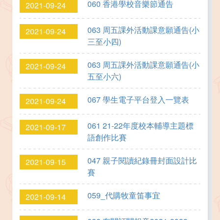
060 香港學校音樂節通告
2021-09-24
063 周五課外活動課意願通告(小
2021-09-24
三至小四)
063 周五課外活動課意願通告(小
2021-09-24
五至小六)
067 學生電子平台登入一覽表
2021-09-24
061 21-22年度校本輔導主題標
2021-09-17
語創作比賽
047 親子閱讀紀錄冊封面設計比
2021-09-15
賽
059_代購牧童笛事宜
2021-09-14