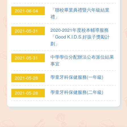
「聯校畢業典禮暨六年級結業
2021-06-04
禮」
2020-2021年度校本輔導服務
2021-05-31
「Good K.I.D.S.好孩子獎勵計
劃」
中學學位分配辦法公布派位結果
2021-05-31
事宜
學童牙科保健服務(一年級)
2021-05-28
學童牙科保健服務(二年級)
2021-05-28