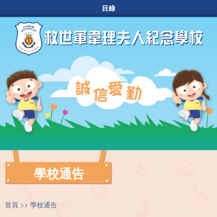
目錄
學校通告
首頁
學校通告