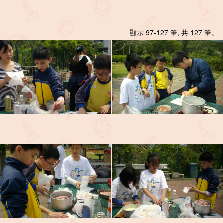
顯示 97-127 筆, 共 127 筆。