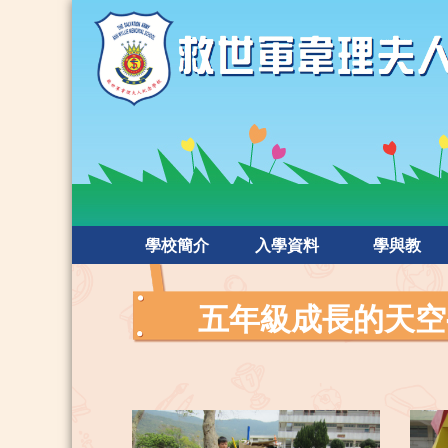
學校簡介
入學資料
學與教
五年級成長的天空