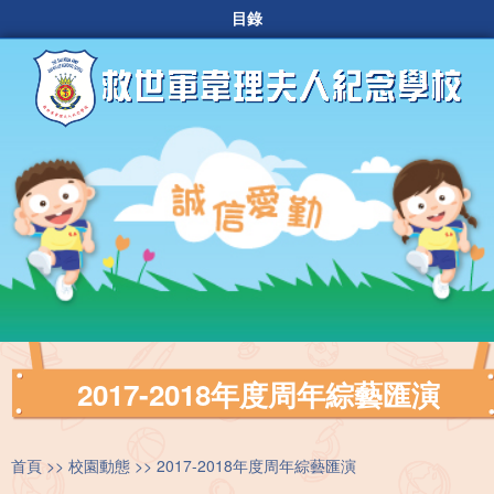
目錄
2017-2018年度周年綜藝匯演
首頁
校園動態
2017-2018年度周年綜藝匯演