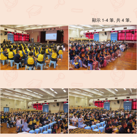
顯示 1-4 筆, 共 4 筆。