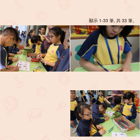
顯示 1-33 筆, 共 33 筆。