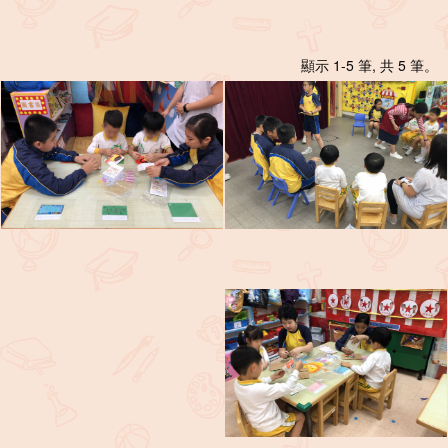
顯示 1-5 筆, 共 5 筆。