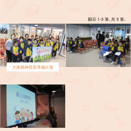
顯示 1-3 筆, 共 3 筆。
大家精神奕奕準備出發