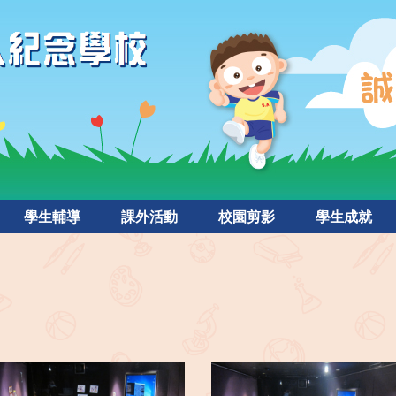
學生輔導
課外活動
校園剪影
學生成就