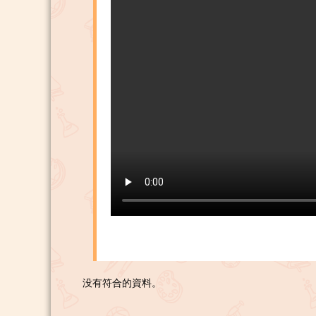
没有符合的資料。