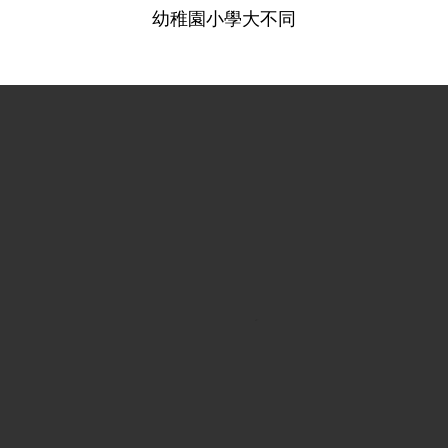
幼稚園小學大不同