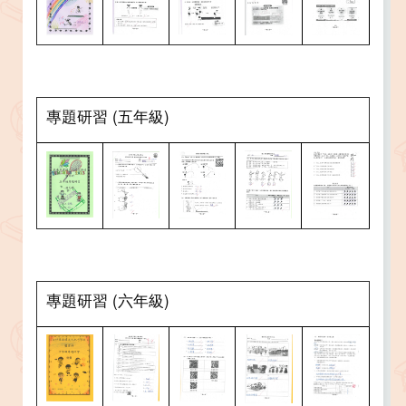
專題研習 (五年級)
專題研習 (六年級)