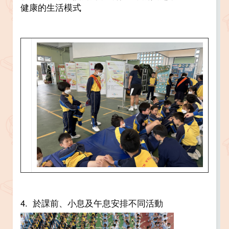
健康的生活模式
4. 於課前、小息及午息安排不同活動