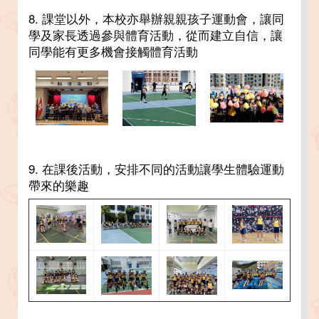
8. 課堂以外，本校亦舉辦親親孩子運動會，讓同
學及家長透過參與體育活動，從而建立自信，讓
同學能有更多機會接觸體育活動
9. 在課後活動，安排不同的活動讓學生體驗運動
帶來的樂趣