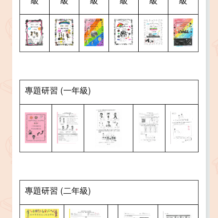
專題研習 (一年級)
專題研習 (二年級)