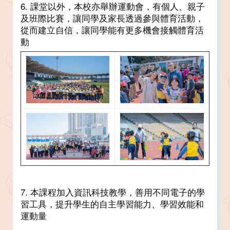
6. 課堂以外，本校亦舉辦運動會，有個人、親子
及班際比賽，讓同學及家長透過參與體育活動，
從而建立自信，讓同學能有更多機會接觸體育活
動
7. 本課程加入資訊科技教學，善用不同電子的學
習工具，提升學生的自主學習能力、學習效能和
運動量