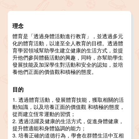
理念
體育是「透過身體活動進行教育」，並透過多元
化的體育活動，以達至全人教育的目標。透過體
育學習領域幫助學生建立健康的生活方式，並提
升他們參與體藝活動的興趣，同時，亦幫助學生
發展技能及加深學生對活動和安全的認知，並培
養他們正面的價值觀和積極的態度。
目的
1. 透過體育活動，發展體育技能，獲取相關的活
動知識，以及培養正面的價值觀 和積極的態度，
從而建立恆常運動的習慣；
2. 透過活躍及健康的生活方式，促進身體健康，
提升體適能和身體協調的能力；
3. 培養正確的道德行為，學會在群體生活中互相