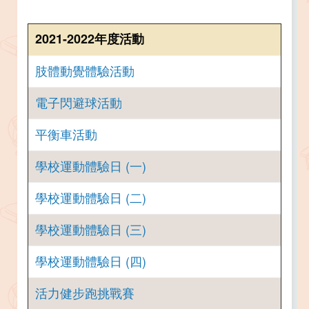
2021-2022年度活動
肢體動覺體驗活動
電子閃避球活動
平衡車活動
學校運動體驗日 (一)
學校運動體驗日 (二)
學校運動體驗日 (三)
學校運動體驗日 (四)
活力健步跑挑戰賽