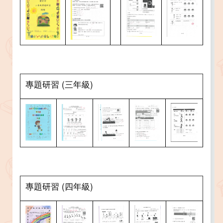
專題研習 (三年級)
專題研習 (四年級)