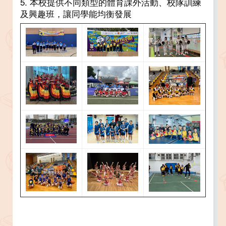
5. 本校提供不同類型的體育課外活動、校隊訓練
及興趣班，讓同學能均衡發展