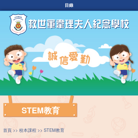
目錄
STEM教育
首頁
校本課程
STEM教育