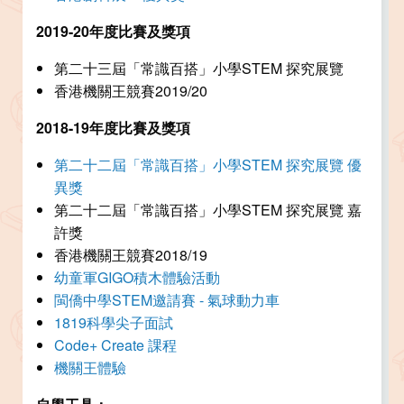
2019-20
年度比賽及獎項
第二十三屆「常識百搭」小學STEM 探究展覽
香港機關王競賽2019/20
2018-19
年度比賽及獎項
第二十二屆「常識百搭」小學STEM 探究展覽 優
異獎
第二十二屆「常識百搭」小學STEM 探究展覽 嘉
許獎
香港機關王競賽2018/19
幼童軍GIGO積木體驗活動
閩僑中學STEM邀請賽 - 氣球動力車
1819科學尖子面試
Code+ Create 課程
機關王體驗