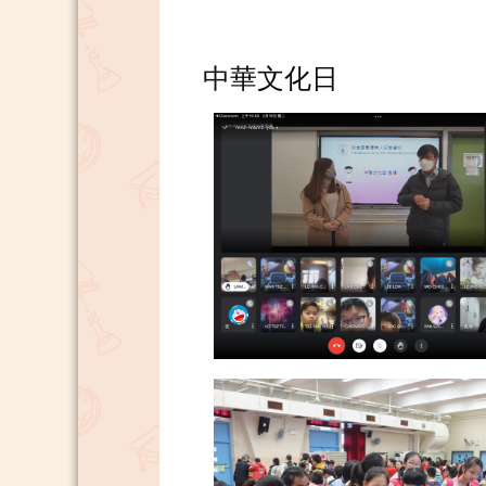
中華文化日