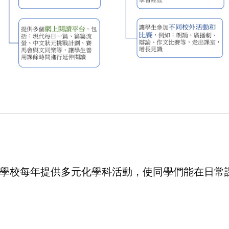
學校每年提供多元化學科活動，使同學們能在日常