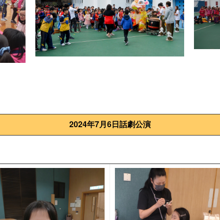
2024年7月6日話劇公演