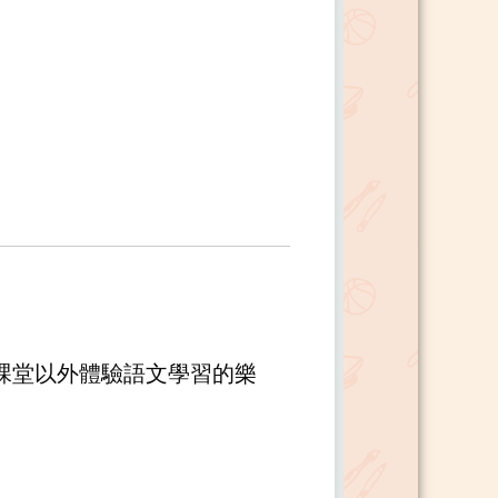
課堂以外體驗語文學習的樂