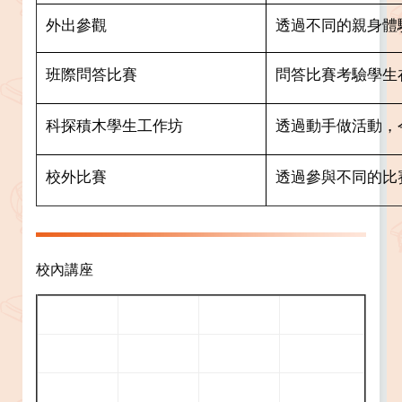
外出參觀
透過不同的親身體
班際問答比賽
問答比賽考驗學生
科探積木學生工作坊
透過動手做活動，
校外比賽
透過參與不同的比
校內講座