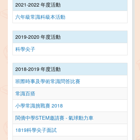
2021-2022 年度活動
六年級常識科級本活動
2019-2020 年度活動
科學尖子
2018-2019 年度活動
班際時事及學術常識問答比賽
常識百搭
小學常識挑戰賽 2018
閩僑中學STEM邀請賽 - 氣球動力車
1819科學尖子面試