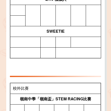
SWEETIE
校外比賽
嶺南中學「嶺南盃」STEM RACING比賽