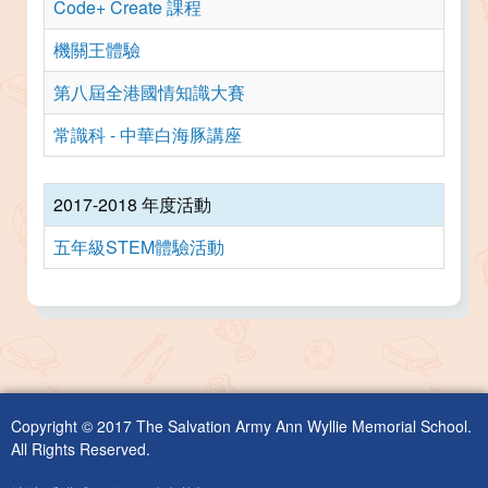
Code+ Create 課程
機關王體驗
第八屆全港國情知識大賽
常識科 - 中華白海豚講座
2017-2018 年度活動
五年級STEM體驗活動
Copyright © 2017 The Salvation Army Ann Wyllie Memorial School.
All Rights Reserved.