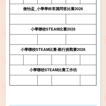
衡怡盃_小學學科常識問答比賽2026
小學聯校STEAM比賽2026
小學聯校STEAM比賽-毅行挑戰賽2026
⼩學聯校STEAM比賽⼯作坊