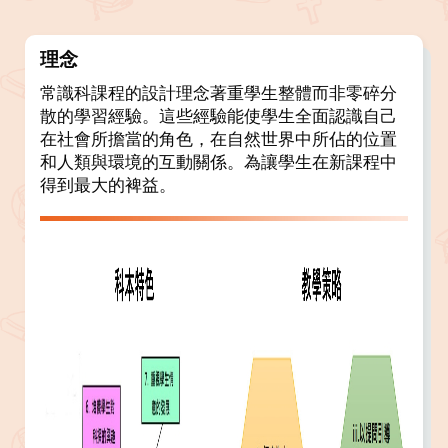
理念
常識科課程的設計理念著重學生整體而非零碎分
散的學習經驗。這些經驗能使學生全面認識自己
在社會所擔當的角色，在自然世界中所佔的位置
和人類與環境的互動關係。為讓學生在新課程中
得到最大的裨益。