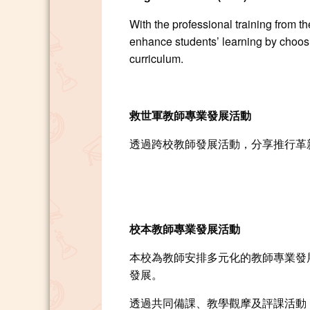
With the professional training from 
enhance students’ learning by choosi
curriculum.
救世軍教師專業發展活動
透過跨校教師發展活動，分享推行革
校本教師專業發展活動
本校為教師安排多元化的教師專業發
發展。
透過共同備課、教學觀摩及評課活動