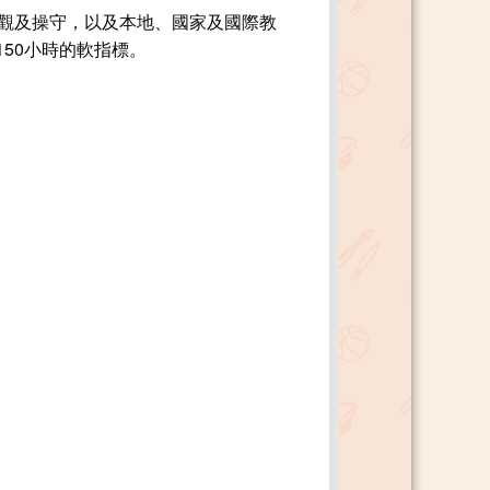
值觀及操守，以及本地、國家及國際教
50小時的軟指標。