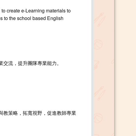
to create e-Learning materials to
ps to the school based English
業交流，提升團隊專業能力。
與教策略，拓寬視野，促進教師專業