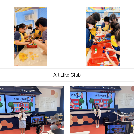
Art Like Club