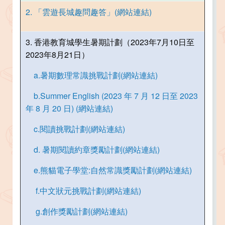
2. 「雲遊長城趣問趣答」(網站連結)
3. 香港教育城學生暑期計劃（2023年7月10日至
2023年8月21日）
a.暑期數理常識挑戰計劃(網站連結)
b.Summer English (2023 年 7 月 12 日至 2023
年 8 月 20 日) (網站連結)
c.閱讀挑戰計劃(網站連結)
d. 暑期閱讀約章獎勵計劃(網站連結)
e.熊貓電子學堂:自然常識獎勵計劃(網站連結)
f.中文狀元挑戰計劃(網站連結)
g.創作獎勵計劃(網站連結)