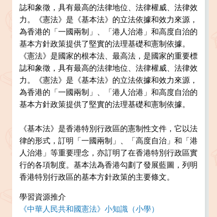
誌和象徵，具有最高的法律地位、法律權威、法律效
力。《憲法》是《基本法》的立法依據和效力來源，
為香港的「一國兩制」、「港人治港」和高度自治的
基本方針政策提供了堅實的法理基礎和憲制依據。
《憲法》是國家的根本法、最高法，是國家的重要標
誌和象徵，具有最高的法律地位、法律權威、法律效
力。《憲法》是《基本法》的立法依據和效力來源，
為香港的「一國兩制」、「港人治港」和高度自治的
基本方針政策提供了堅實的法理基礎和憲制依據。
《基本法》是香港特別行政區的憲制性文件，它以法
律的形式，訂明「一國兩制」、「高度自治」和「港
人治港」等重要理念，亦訂明了在香港特別行政區實
行的各項制度。基本法為香港勾劃了發展藍圖，列明
香港特別行政區的基本方針政策的主要條文。
學習資源推介
《中華人民共和國憲法》小知識（小學）