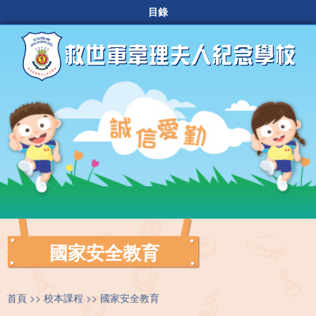
目錄
國家安全教育
首頁
校本課程
國家安全教育