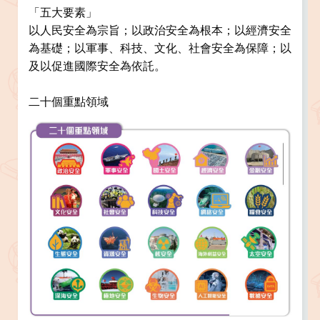
「五大要素」
以人民安全為宗旨；以政治安全為根本；以經濟安全
為基礎；以軍事、科技、文化、社會安全為保障；以
及以促進國際安全為依託。
二十個重點領域