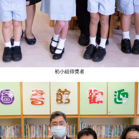
初小組得獎者