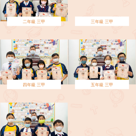
二年級 三甲
三年級 三甲
四年級 三甲
五年級 三甲