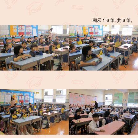
顯示 1-6 筆, 共 6 筆。