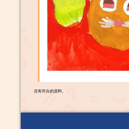
没有符合的資料。