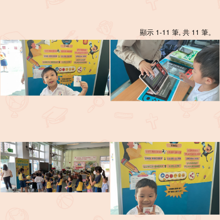
顯示 1-11 筆, 共 11 筆。